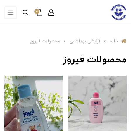
0
خانه
آرایشی بهداشتی
محصولات فیروز
محصولات فیروز