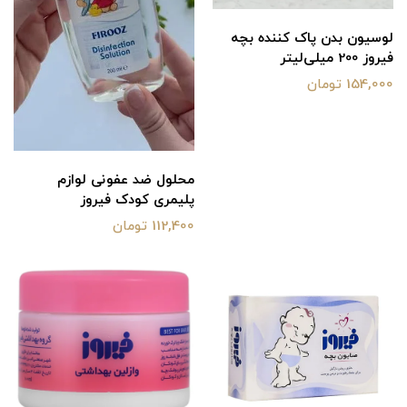
لوسیون بدن پاک کننده بچه
فیروز 200 میلی‌لیتر
154,000 تومان
محلول ضد عفونی لوازم
پلیمری کودک فیروز
112,400 تومان