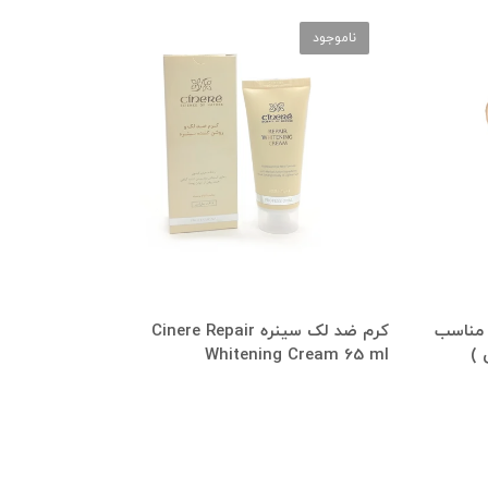
ناموجود
 مناسب
کرم ضد لک سینره Cinere Repair
Whitening Cream 65 ml