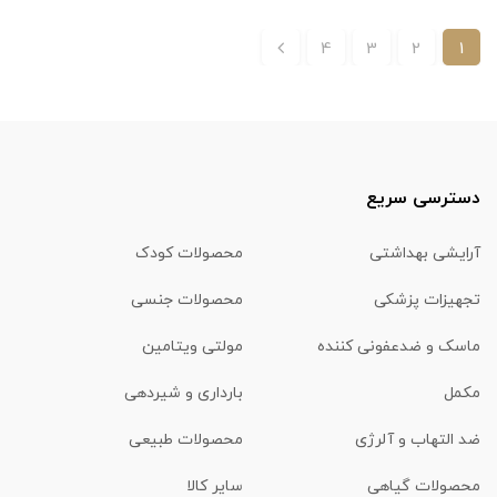
4
3
2
1
دسترسی سریع
آرایشی بهداشتی
محصولات کودک
تجهیزات پزشکی
محصولات جنسی
ماسک و ضدعفونی کننده
مولتی ویتامین
مکمل
بارداری و شیردهی
ضد التهاب و آلرژی
محصولات طبیعی
محصولات گیاهی
سایر کالا