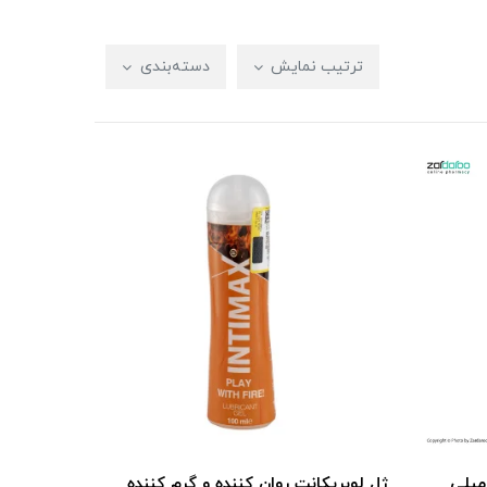
ترتیب نمایش
دسته‌بندی
وبریکانت رمانتیک پلاس 100 میلی
ژل لوبریکانت روان کننده و گرم کننده