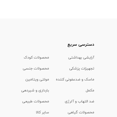
دسترسی سریع
آرایشی بهداشتی
محصولات کودک
تجهیزات پزشکی
محصولات جنسی
ماسک و ضدعفونی کننده
مولتی ویتامین
مکمل
بارداری و شیردهی
ضد التهاب و آلرژی
محصولات طبیعی
محصولات گیاهی
سایر کالا