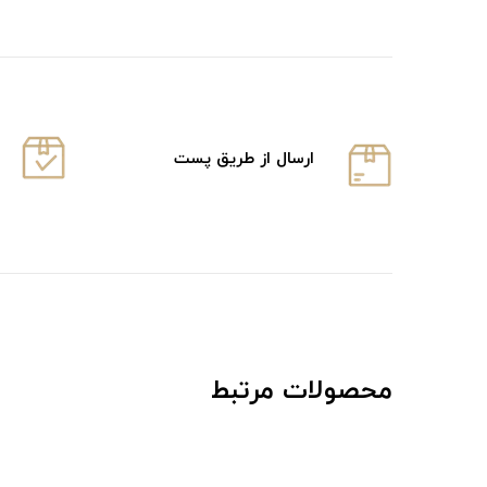
ارسال از طریق پست
محصولات مرتبط