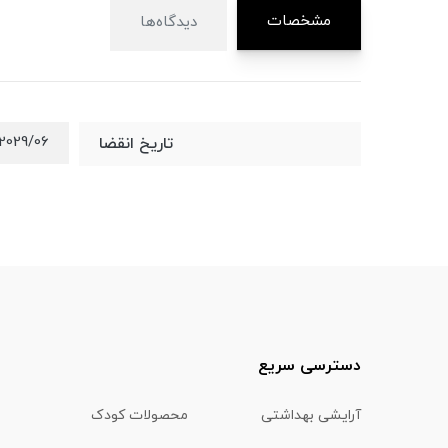
مشخصات
دیدگاه‌ها
2029/06
تاریخ انقضا
دسترسی سریع
آرایشی بهداشتی
محصولات کودک