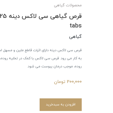
محصولات گیاهی
tabs
گیاهی
قرص سی لاکس دینه دارای اثرات قاطع ملین و مسهل اس
به کار می رود. قرص سی لاکس با کمک در تخلیه روده، 
روده، موجب درمان یبوست می شود.
200,000
تومان
افزودن به سبدخرید