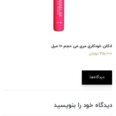
ادکلن خودکاری مری می حجم 10 میل
45,000 تومان
دیدگاه‌ها
دیدگاه خود را بنویسید