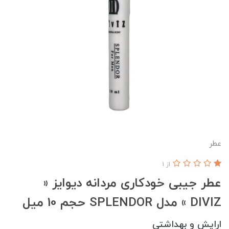
عطر
از 1
عطر جیبی خودکاری مردانه دیوایز «
DIVIZ » مدل SPLENDOR حجم 10 میل
ارایش و بهداشتی