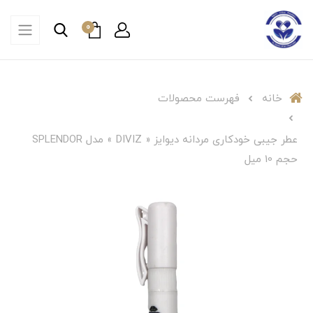
0
خانه
فهرست محصولات
عطر جیبی خودکاری مردانه دیوایز « DIVIZ » مدل SPLENDOR
حجم 10 میل