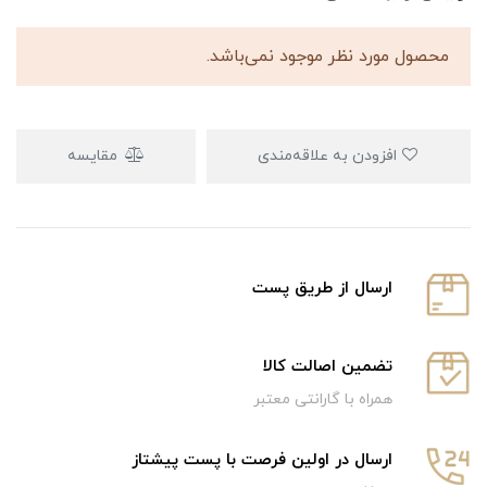
محصول مورد نظر موجود نمی‌باشد.
افزودن به علاقه‌مندی
مقایسه
ارسال از طریق پست
تضمین اصالت کالا
همراه با گارانتی معتبر
ارسال در اولین فرصت با پست پیشتاز