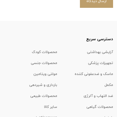
ارسال دیدگاه
دسترسی سریع
آرایشی بهداشتی
محصولات کودک
تجهیزات پزشکی
محصولات جنسی
ماسک و ضدعفونی کننده
مولتی ویتامین
مکمل
بارداری و شیردهی
ضد التهاب و آلرژی
محصولات طبیعی
محصولات گیاهی
سایر کالا