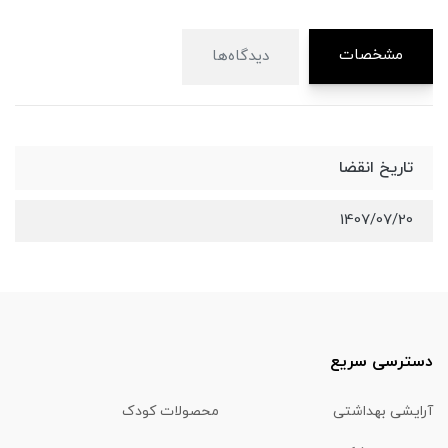
مشخصات
دیدگاه‌ها
تاریخ انقضا
1407/07/20
دسترسی سریع
آرایشی بهداشتی
محصولات کودک