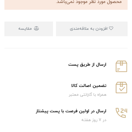
محصول مورد نظر موجود نمی‌باشد.
افزودن به علاقه‌مندی
مقایسه
ارسال از طریق پست
تضمین اصالت کالا
همراه با گارانتی معتبر
ارسال در اولین فرصت با پست پیشتاز
در 7 روز هفته