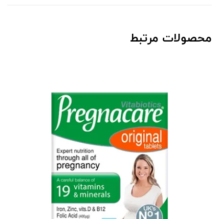
محصولات مرتبط