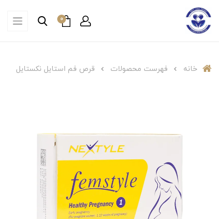
0
خانه
فهرست محصولات
قرص فم استایل نکستایل