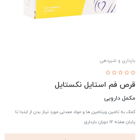
بارداری و شیردهی
قرص فم استایل نکستایل
مکمل دارویی
کمک به تامین ویتامین ها و مواد معدنی مورد نیاز بدن از ابتدا تا
پایان هفته 12 دوران بارداری