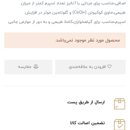
اضافی،مناسب برای مردانی با آنالیز تعداد اسپرم کمتر از میزان
طبیعی،حاوی کوکیوتن (CoQ10) و گلوتامین موثر در افزایش
اسپرم،مناسب برای گیاهخواران،کاملا طبیعی و به دور از عوارض جانبی
محصول مورد نظر موجود نمی‌باشد.
افزودن به علاقه‌مندی
مقایسه
ارسال از طریق پست
تضمین اصالت کالا