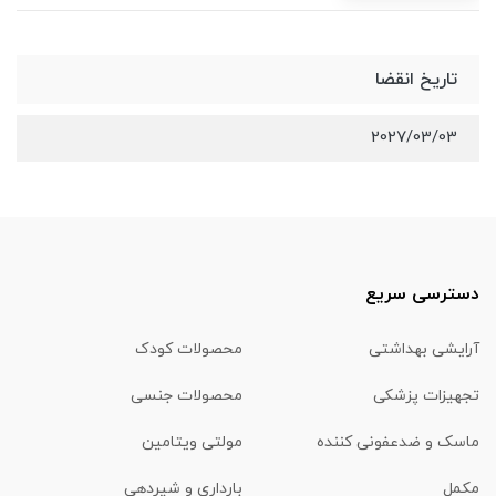
تاریخ انقضا
2027/03/03
دسترسی سریع
آرایشی بهداشتی
محصولات کودک
تجهیزات پزشکی
محصولات جنسی
ماسک و ضدعفونی کننده
مولتی ویتامین
مکمل
بارداری و شیردهی