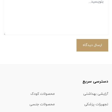
ارسال دیدگاه
دسترسی سریع
آرایشی بهداشتی
محصولات کودک
تجهیزات پزشکی
محصولات جنسی