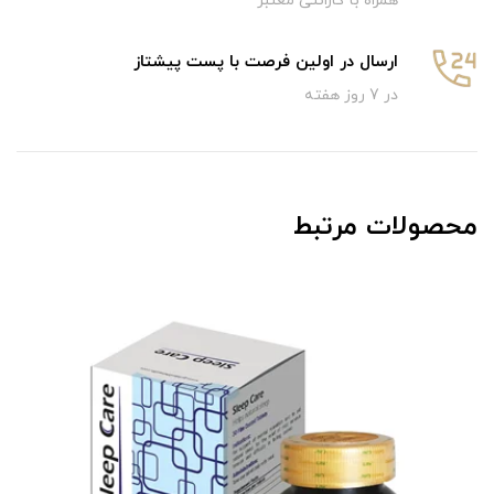
همراه با گارانتی معتبر
ارسال در اولین فرصت با پست پیشتاز
در 7 روز هفته
محصولات مرتبط