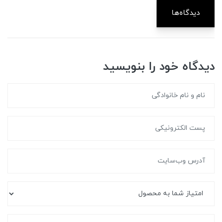
دیدگاه‌ها
دیدگاه خود را بنویسید