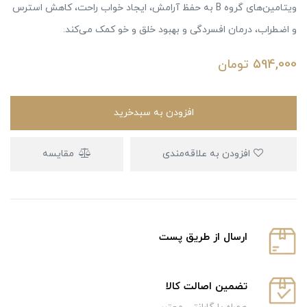
ویتامین‌های گروه B به حفظ آرامش، ایجاد خواب راحت، کاهش استرس
و اضطراب، درمان افسردگی و بهبود خلق و خو کمک می‌‌کند.
594,000
تومان
افزودن به سبدخرید
افزودن به علاقه‌مندی
مقایسه
ارسال از طریق پست
تضمین اصالت کالا