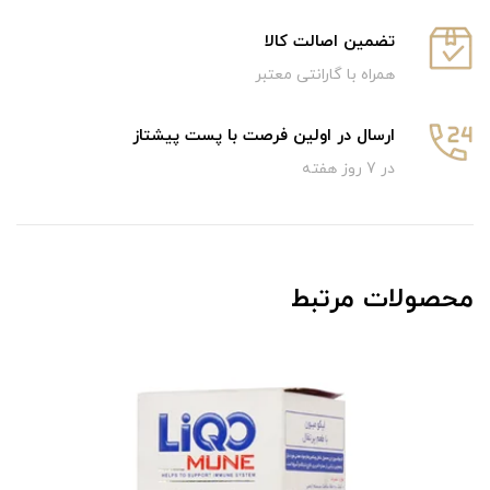
تضمین اصالت کالا
همراه با گارانتی معتبر
ارسال در اولین فرصت با پست پیشتاز
در 7 روز هفته
محصولات مرتبط