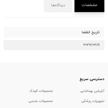
مشخصات
دیدگاه‌ها
تاریخ انقضا
2027/02/11
دسترسی سریع
آرایشی بهداشتی
محصولات کودک
تجهیزات پزشکی
محصولات جنسی