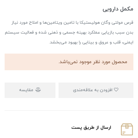
مکمل دارویی
قرص مولتی وگان هولیستیکا با تامین ویتامین‌ها و املاح مورد نیاز
بدن سبب بازیابی عملکرد بهینه جسمی و ذهنی شده و فعالیت سیستم
ایمنی، قلب و عروق و بینایی را بهبود می‌بخشد.
محصول مورد نظر موجود نمی‌باشد.
افزودن به علاقه‌مندی
مقایسه
ارسال از طریق پست