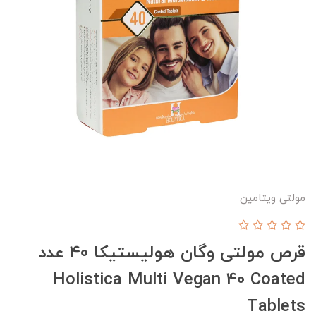
مولتی ویتامین
قرص مولتی وگان هولیستیکا 40 عدد
Holistica Multi Vegan 40 Coated
Tablets