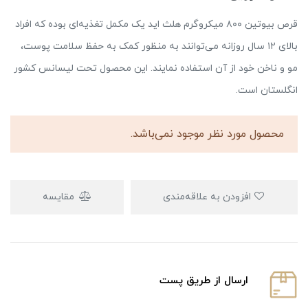
قرص بیوتین ۸۰۰ میکروگرم هلث اید یک مکمل تغذیه‌ای بوده که افراد
بالای ۱۲ سال روزانه می‌توانند به منظور کمک به حفظ سلامت پوست،
مو و ناخن خود از آن استفاده نمایند. این محصول تحت لیسانس کشور
انگلستان است.
محصول مورد نظر موجود نمی‌باشد.
افزودن به علاقه‌مندی
مقایسه
ارسال از طریق پست