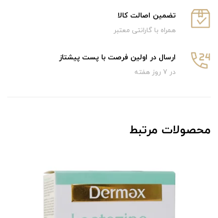
تضمین اصالت کالا
همراه با گارانتی معتبر
ارسال در اولین فرصت با پست پیشتاز
در 7 روز هفته
محصولات مرتبط