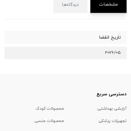
مشخصات
دیدگاه‌ها
تاریخ انقضا
2026/05
دسترسی سریع
آرایشی بهداشتی
محصولات کودک
تجهیزات پزشکی
محصولات جنسی