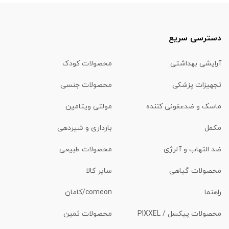
دسترسی سریع
آرایشی بهداشتی
محصولات کودک
تجهیزات پزشکی
محصولات جنسی
ماسک و ضدعفونی کننده
مولتی ویتامین
مکمل
بارداری و شیردهی
ضد التهاب و آلرژی
محصولات طبیعی
محصولات گیاهی
سایر کالا
راهنما
comeon/کامان
محصولات پیکسل / PIXXEL
محصولات ثمین