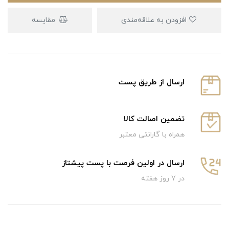
افزودن به علاقه‌مندی
مقایسه
ارسال از طریق پست
تضمین اصالت کالا
همراه با گارانتی معتبر
ارسال در اولین فرصت با پست پیشتاز
در 7 روز هفته