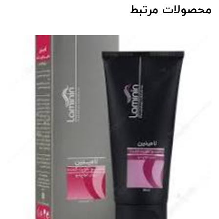
محصولات مرتبط