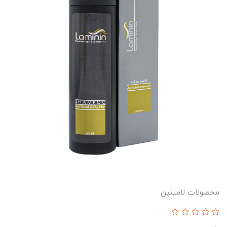
محصولات لامینین