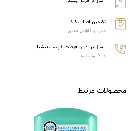
ارسال از طریق پست
تضمین اصالت کالا
همراه با گارانتی معتبر
ارسال در اولین فرصت با پست پیشتاز
در 7 روز هفته
محصولات مرتبط