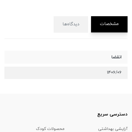
مشخصات
دیدگاه‌ها
انقضا
1406/06
دسترسی سریع
آرایشی بهداشتی
محصولات کودک