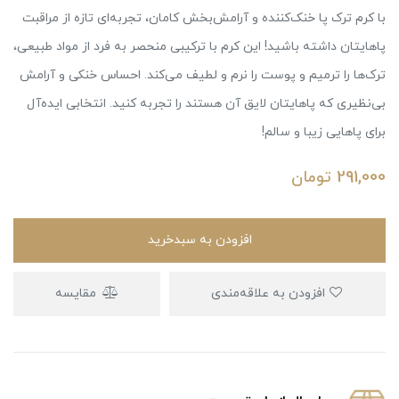
با کرم ترک پا خنک‌کننده و آرامش‌بخش کامان، تجربه‌ای تازه از مراقبت
پاهایتان داشته باشید! این کرم با ترکیبی منحصر به فرد از مواد طبیعی،
ترک‌ها را ترمیم و پوست را نرم و لطیف می‌کند. احساس خنکی و آرامش
بی‌نظیری که پاهایتان لایق آن هستند را تجربه کنید. انتخابی ایده‌آل
برای پاهایی زیبا و سالم!
291,000
تومان
افزودن به سبدخرید
افزودن به علاقه‌مندی
مقایسه