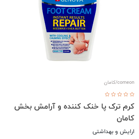
comeon/کامان
کرم ترک پا خنک کننده و آرامش بخش
کامان
ارایش و بهداشتی