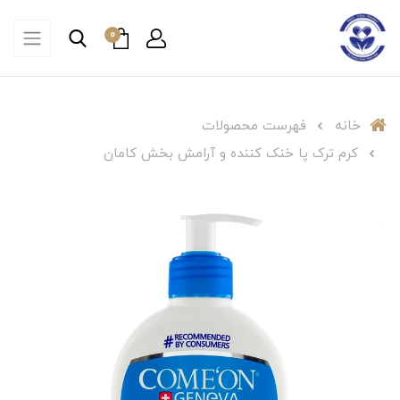
0
خانه
فهرست محصولات
کرم ترک پا خنک کننده و آرامش بخش کامان