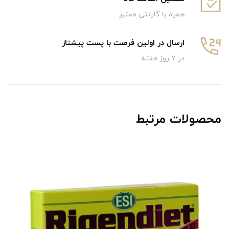
همراه با گارانتی معتبر
ارسال در اولین فرصت با پست پیشتاز
در 7 روز هفته
محصولات مرتبط