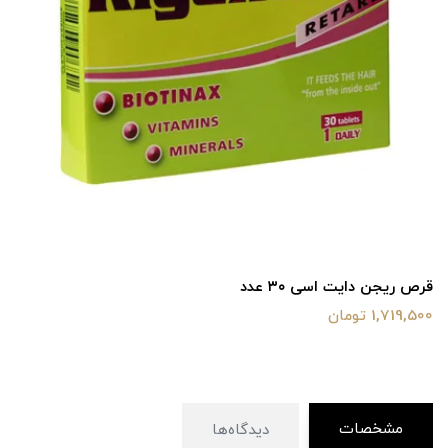
قرص ریجن دایت اسی ۳۰ عدد
1,719,500 تومان
مشخصات
دیدگاه‌ها