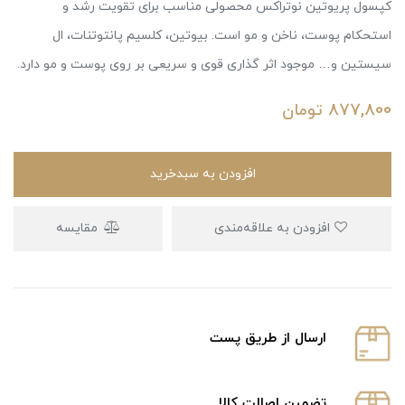
کپسول پریوتین نوتراکس محصولی مناسب برای تقویت رشد و
استحکام پوست، ناخن و مو است. بیوتین، کلسیم پانتوتنات، ال
سیستین و… موجود اثر گذاری قوی و سریعی بر روی پوست و مو دارد.
877,800
تومان
افزودن به سبدخرید
افزودن به علاقه‌مندی
مقایسه
ارسال از طریق پست
تضمین اصالت کالا