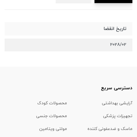
تاریخ انقضا
2028/02
دسترسی سریع
آرایشی بهداشتی
محصولات کودک
تجهیزات پزشکی
محصولات جنسی
ماسک و ضدعفونی کننده
مولتی ویتامین