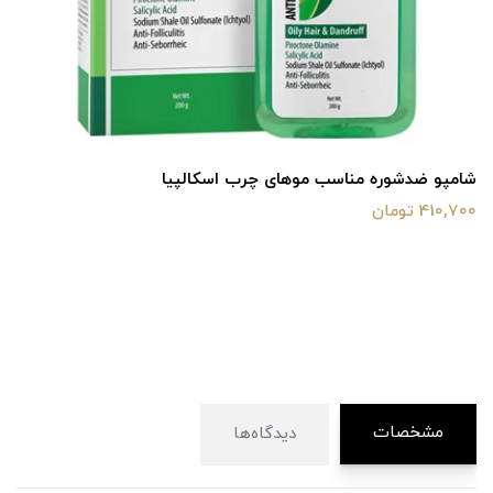
شامپو ضدشوره مناسب موهای چرب اسکالپیا
410,700 تومان
مشخصات
دیدگاه‌ها