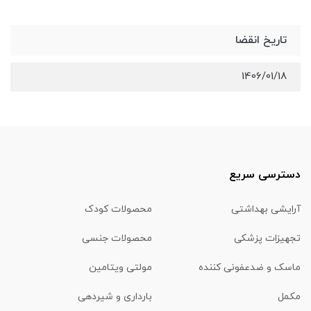
تاریخ انقضا
1406/01/18
دسترسی سریع
آرایشی بهداشتی
محصولات کودک
تجهیزات پزشکی
محصولات جنسی
ماسک و ضدعفونی کننده
مولتی ویتامین
مکمل
بارداری و شیردهی