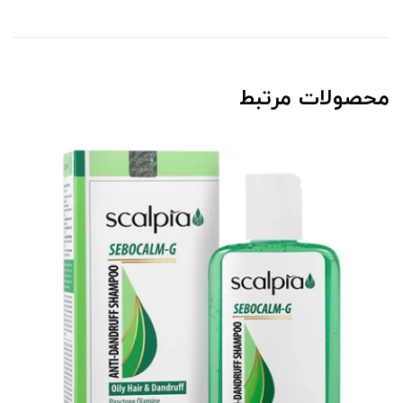
محصولات مرتبط