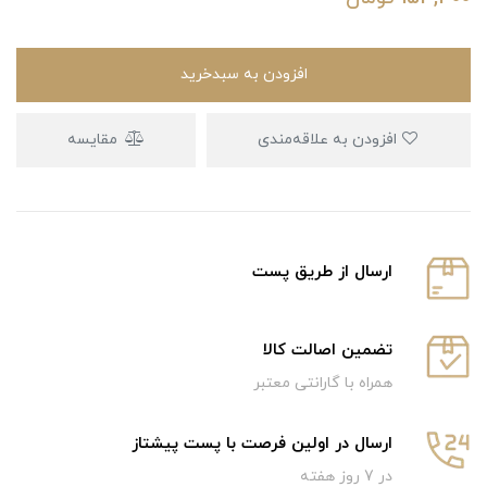
افزودن به سبدخرید
افزودن به علاقه‌مندی
مقایسه
ارسال از طریق پست
تضمین اصالت کالا
همراه با گارانتی معتبر
ارسال در اولین فرصت با پست پیشتاز
در 7 روز هفته