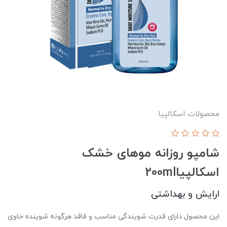
محصولات اسکالپیا
شامپو روزانه موهای خشک
اسکالپیا200ml
ارایش و بهداشتی
این محصول دارای قدرت شویندگی مناسب و فاقد هرگونه شوینده حاوی