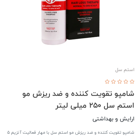
استم سل
شامپو تقویت کننده و ضد ریزش مو
استم سل ۲۵۰ میلی لیتر
ارایش و بهداشتی
شامپو تقویت کننده و ضد ریزش مو استم سل با مهار فعالیت آنزیم ۵