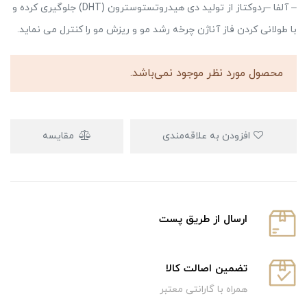
– آلفا –ردوکتاز از تولید دی هیدروتستوسترون (DHT) جلوگیری کرده و
با طولانی کردن فاز آناژن چرخه رشد مو و ‌ریزش مو را کنترل می نماید.
محصول مورد نظر موجود نمی‌باشد.
افزودن به علاقه‌مندی
مقایسه
ارسال از طریق پست
تضمین اصالت کالا
همراه با گارانتی معتبر