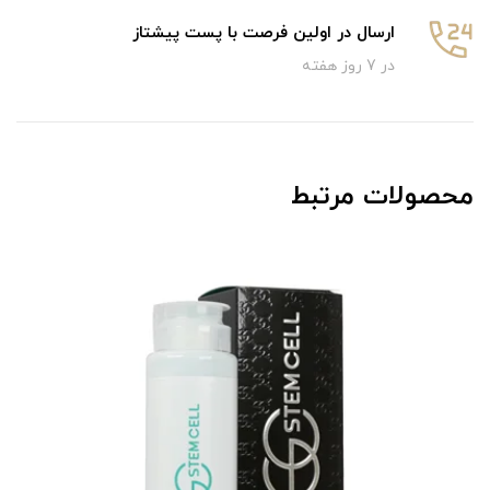
ارسال در اولین فرصت با پست پیشتاز
در 7 روز هفته
محصولات مرتبط