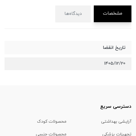
مشخصات
دیدگاه‌ها
تاریخ انقضا
1405/12/20
دسترسی سریع
آرایشی بهداشتی
محصولات کودک
تجهیزات پزشکی
محصولات جنسی