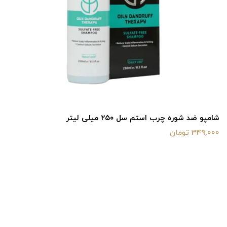
شامپو ضد شوره چرب استم سل ۲۵۰ میلی لیتر
349,000 تومان