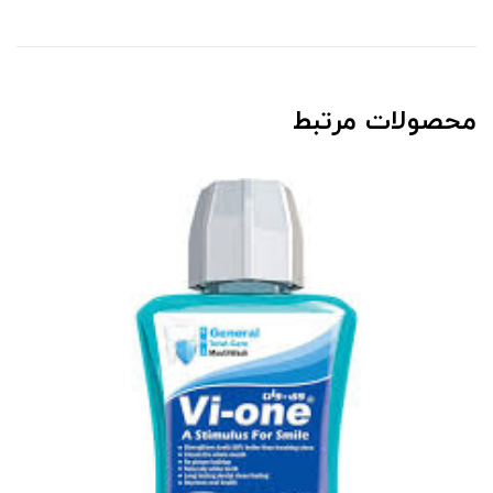
محصولات مرتبط