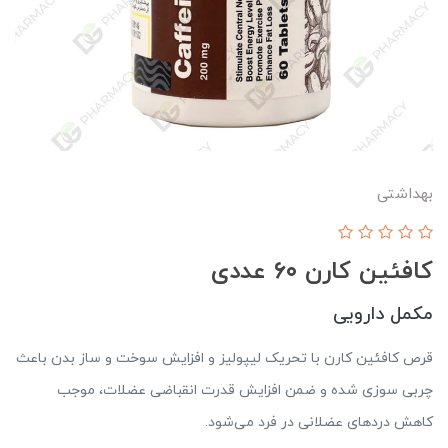
بهداشتی
کافئین کارن ۶۰ عددی
مکمل دارویی
قرص کافئین کارن با تحریک لیپولیز و افزایش سوخت و ساز بدن باعث
چربی سوزی شده و ضمن افزایش قدرت انقباضی عضلات، موجب
کاهش دردهای عضلانی در فرد می‌شود.