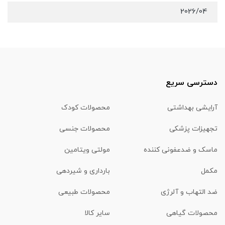
2026/04
دسترسی سریع
آرایشی بهداشتی
محصولات کودک
تجهیزات پزشکی
محصولات جنسی
ماسک و ضدعفونی کننده
مولتی ویتامین
مکمل
بارداری و شیردهی
ضد التهاب و آلرژی
محصولات طبیعی
محصولات گیاهی
سایر کالا