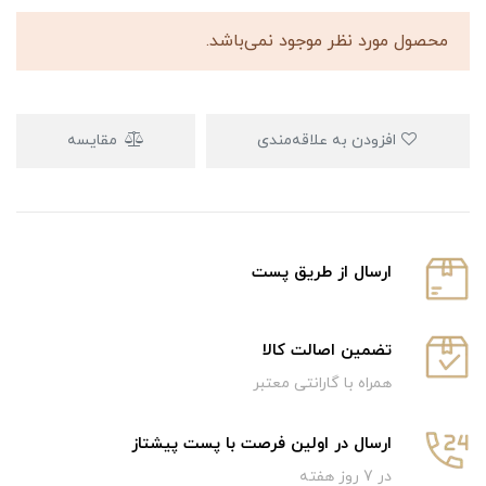
محصول مورد نظر موجود نمی‌باشد.
افزودن به علاقه‌مندی
مقایسه
ارسال از طریق پست
تضمین اصالت کالا
همراه با گارانتی معتبر
ارسال در اولین فرصت با پست پیشتاز
در 7 روز هفته