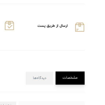
ارسال از طریق پست
مشخصات
دیدگاه‌ها