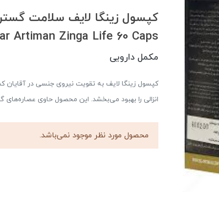
ar Artiman Zinga Life 60 Caps
مکمل دارویی
کپسول زینگا لایف به تقویت نیروی جنسی در آقایان کم
انزالی را بهبود می‌بخشد. این محصول حاوی عصاره‌های
محصول مورد نظر موجود نمی‌باشد.