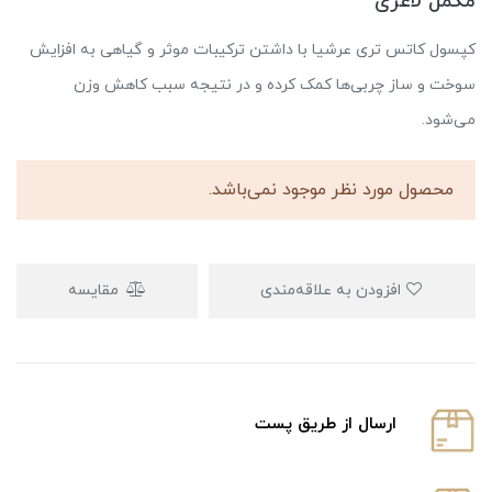
مکمل لاغری
کپسول کاتس تری عرشیا با داشتن ترکیبات موثر و گیاهی به افزایش
سوخت و ساز چربی‌ها کمک کرده و در نتیجه سبب کاهش وزن
می‌شود.
محصول مورد نظر موجود نمی‌باشد.
افزودن به علاقه‌مندی
مقایسه
ارسال از طریق پست