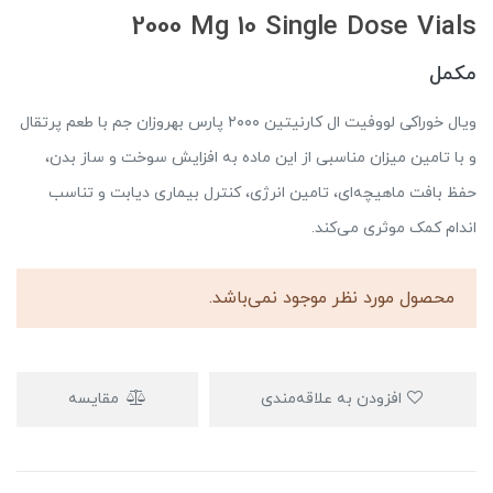
2000 Mg 10 Single Dose Vials
مکمل
ویال خوراکی لووفیت ال کارنیتین ۲۰۰۰ پارس بهروزان جم با طعم پرتقال
و با تامین میزان مناسبی از این ماده به افزایش سوخت و ساز بدن،
حفظ بافت ماهیچه‌ای، تامین انرژی، کنترل بیماری دیابت و تناسب
اندام کمک موثری می‌کند.
محصول مورد نظر موجود نمی‌باشد.
افزودن به علاقه‌مندی
مقایسه