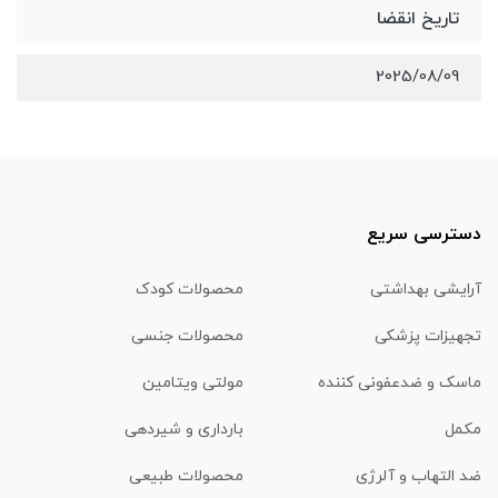
تاریخ انقضا
2025/08/09
دسترسی سریع
آرایشی بهداشتی
محصولات کودک
تجهیزات پزشکی
محصولات جنسی
ماسک و ضدعفونی کننده
مولتی ویتامین
مکمل
بارداری و شیردهی
ضد التهاب و آلرژی
محصولات طبیعی