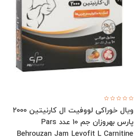
ویال خوراکی لووفیت ال کارنیتین 2000
پارس بهروزان جم 10 عدد Pars
Behrouzan Jam Levofit L Carnitine