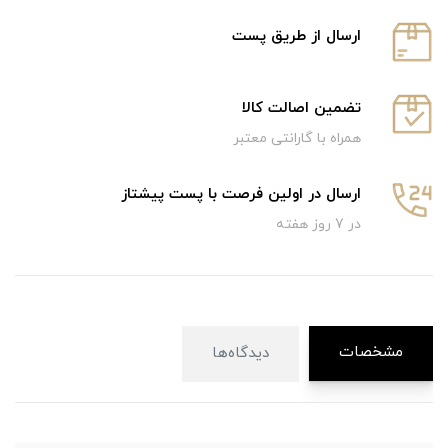
ارسال از طریق پست
تضمین اصالت کالا
همراه با گارانتی معتبر
ارسال در اولین فرصت با پست پیشتاز
در 7 روز هفته
مشخصات
دیدگاه‌ها