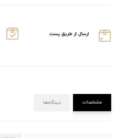
ارسال از طریق پست
مشخصات
دیدگاه‌ها