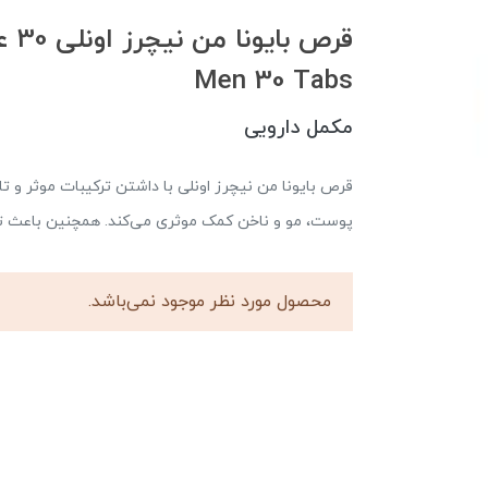
Men 30 Tabs
مکمل دارویی
قرص بایونا من نیچرز اونلی با داشتن ترکیبات موثر و ت
پوست، مو و ناخن کمک موثری می‌کند. همچنین باعث ت
محصول مورد نظر موجود نمی‌باشد.