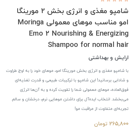
شامپو مغذی و انرژی بخش 2 مورینگا
امو مناسب موهای معمولی Moringa
Emo 2 Nourishing & Energizing
Shampoo for normal hair
ارایش و بهداشتی
با شامپو مغذی و انرژی بخش مورینگا امو، موهای خود را به اوج طراوت
و شادابی برسانید! این شامپو با ترکیبات طبیعی و قدرت تغذیه‌ای
فوق‌العاده، موهای معمولی شما را تقویت کرده و به آن‌ها انرژی
می‌بخشد. انتخاب ایده‌آل برای داشتن موهایی نرم، درخشان و سالم.
تجربه‌ای متفاوت از مراقبت مو!
265,800
تومان