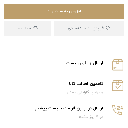
افزودن به سبدخرید
افزودن به علاقه‌مندی
مقایسه
ارسال از طریق پست
تضمین اصالت کالا
همراه با گارانتی معتبر
ارسال در اولین فرصت با پست پیشتاز
در 7 روز هفته