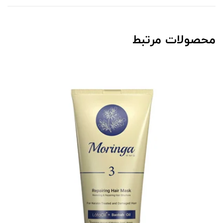
محصولات مرتبط