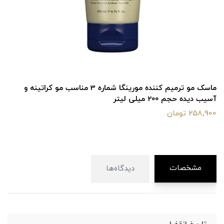
ماسک مو ترمیم کننده مورینگا شماره 3 مناسب مو کراتینه و
آسیب دیده حجم 200 میلی لیتر
258,900 تومان
مشخصات
دیدگاه‌ها