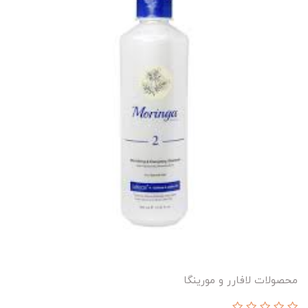
محصولات لافارر و مورینگا