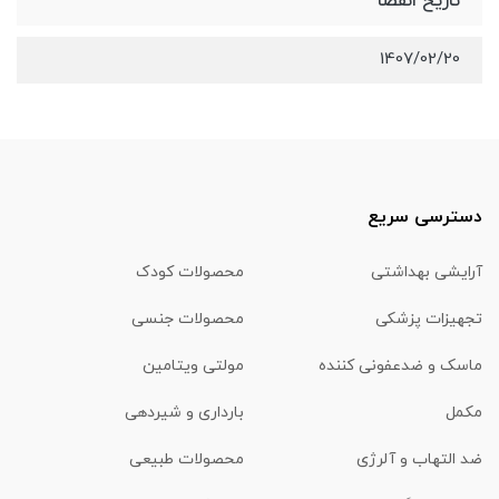
تاریخ انقضا
1407/02/20
دسترسی سریع
آرایشی بهداشتی
محصولات کودک
تجهیزات پزشکی
محصولات جنسی
ماسک و ضدعفونی کننده
مولتی ویتامین
مکمل
بارداری و شیردهی
ضد التهاب و آلرژی
محصولات طبیعی