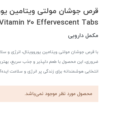
 Vitamin 20 Effervescent Tabs
مکمل دارویی
با قرص جوشان مولتی ویتامین یوروویتال، انرژی و سلامت 
ضروری، این محصول با طعم دلپذیر و جذب سریع، بهتری
انتخابی هوشمندانه برای زندگی پر انرژی و سلامت ایده
محصول مورد نظر موجود نمی‌باشد.