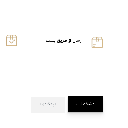
ارسال از طریق پست
مشخصات
دیدگاه‌ها