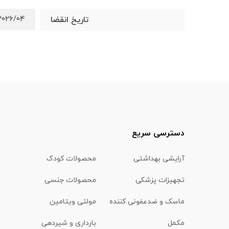
2026/04
تاریخ انقضا
دسترسی سریع
آرایشی بهداشتی
محصولات کودک
تجهیزات پزشکی
محصولات جنسی
ماسک و ضدعفونی کننده
مولتی ویتامین
مکمل
بارداری و شیردهی