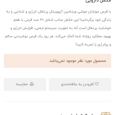
مکمل دارویی
با قرص جوشان مولتی ویتامین آپوویتال پرتقال، انرژی و شادابی را به
زندگی خود برگردانید! این مکمل جذاب شامل 20 عدد قرص با طعم
خوشایند پرتقال است که به تقویت سیستم ایمنی، افزایش انرژی و
بهبود عملکرد روزانه شما کمک می‌کند. هر روز یک قرص نوشیدنی سالم
و پرانرژی را تجربه کنید!
محصول مورد نظر موجود نمی‌باشد.
افزودن به علاقه‌مندی
مقایسه