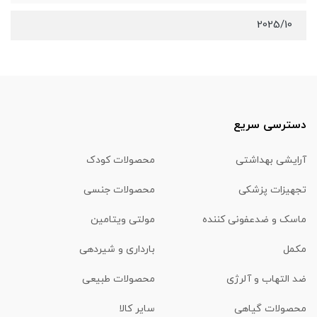
2025/10
دسترسی سریع
آرایشی بهداشتی
محصولات کودک
تجهیزات پزشکی
محصولات جنسی
ماسک و ضدعفونی کننده
مولتی ویتامین
مکمل
بارداری و شیردهی
ضد التهاب و آلرژی
محصولات طبیعی
محصولات گیاهی
سایر کالا