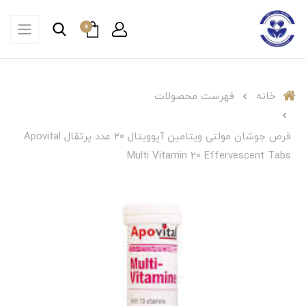
0
خانه
فهرست محصولات
قرص جوشان مولتی ویتامین آپوویتال 20 عدد پرتقال Apovital
Multi Vitamin 20 Effervescent Tabs