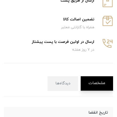
ارسال از طریق پست
تضمین اصالت کالا
همراه با گارانتی معتبر
ارسال در اولین فرصت با پست پیشتاز
در 7 روز هفته
مشخصات
دیدگاه‌ها
تاریخ انقضا