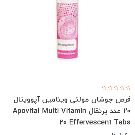
قرص جوشان مولتی ویتامین آپوویتال
20 عدد پرتقال Apovital Multi Vitamin
20 Effervescent Tabs