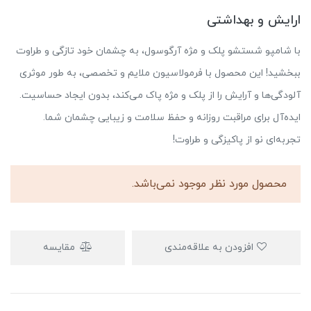
ارایش و بهداشتی
با شامپو شستشو پلک و مژه آرگوسول، به چشمان خود تازگی و طراوت
ببخشید! این محصول با فرمولاسیون ملایم و تخصصی، به طور موثری
آلودگی‌ها و آرایش را از پلک و مژه پاک می‌کند، بدون ایجاد حساسیت.
ایده‌آل برای مراقبت روزانه و حفظ سلامت و زیبایی چشمان شما.
تجربه‌ای نو از پاکیزگی و طراوت!
محصول مورد نظر موجود نمی‌باشد.
افزودن به علاقه‌مندی
مقایسه