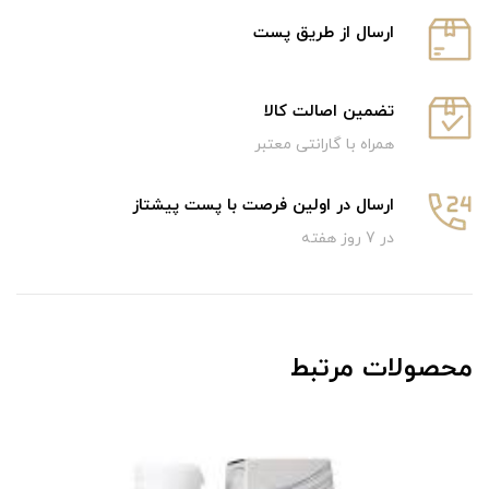
ارسال از طریق پست
تضمین اصالت کالا
همراه با گارانتی معتبر
ارسال در اولین فرصت با پست پیشتاز
در 7 روز هفته
محصولات مرتبط