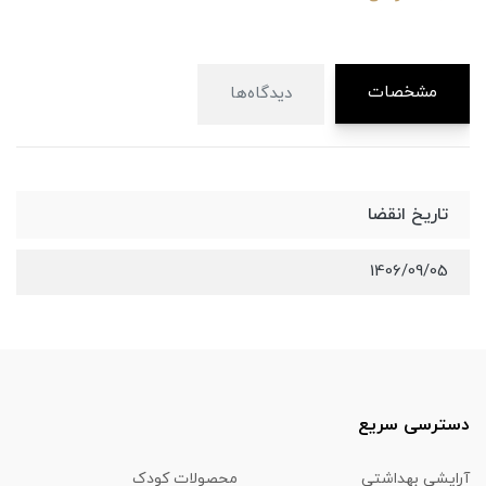
مشخصات
دیدگاه‌ها
تاریخ انقضا
1406/09/05
دسترسی سریع
آرایشی بهداشتی
محصولات کودک