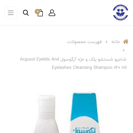
0
خانه
فهرست محصولات
شامپو شستشو پلک و مژه آرگوسول Argusol Eyelids And
Eyelashes Cleansing Shampoo 140 ml