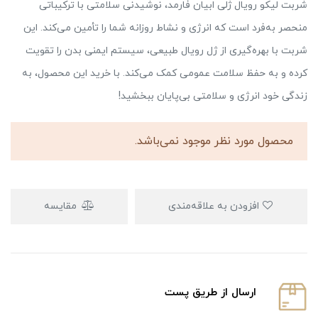
شربت لیکو رویال ژلی ابیان فارمد، نوشیدنی سلامتی با ترکیباتی
منحصر به‌فرد است که انرژی و نشاط روزانه شما را تأمین می‌کند. این
شربت با بهره‌گیری از ژل رویال طبیعی، سیستم ایمنی بدن‌ را تقویت
کرده و به حفظ سلامت عمومی کمک می‌کند. با خرید این محصول، به
زندگی خود انرژی و سلامتی بی‌پایان ببخشید!
محصول مورد نظر موجود نمی‌باشد.
افزودن به علاقه‌مندی
مقایسه
ارسال از طریق پست