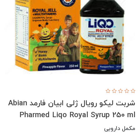
شربت لیکو رویال ژلی ابیان فارمد Abian
Pharmed Liqo Royal Syrup 250 ml
مکمل دارویی