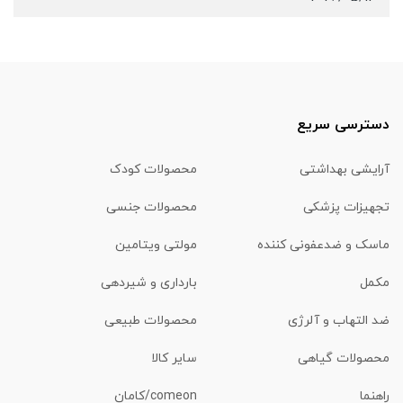
دسترسی سریع
آرایشی بهداشتی
محصولات کودک
تجهیزات پزشکی
محصولات جنسی
ماسک و ضدعفونی کننده
مولتی ویتامین
مکمل
بارداری و شیردهی
ضد التهاب و آلرژی
محصولات طبیعی
محصولات گیاهی
سایر کالا
راهنما
comeon/کامان