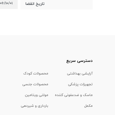
06/10/01
تاریخ انقضا
دسترسی سریع
آرایشی بهداشتی
محصولات کودک
تجهیزات پزشکی
محصولات جنسی
ماسک و ضدعفونی کننده
مولتی ویتامین
مکمل
بارداری و شیردهی