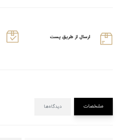
ارسال از طریق پست
مشخصات
دیدگاه‌ها