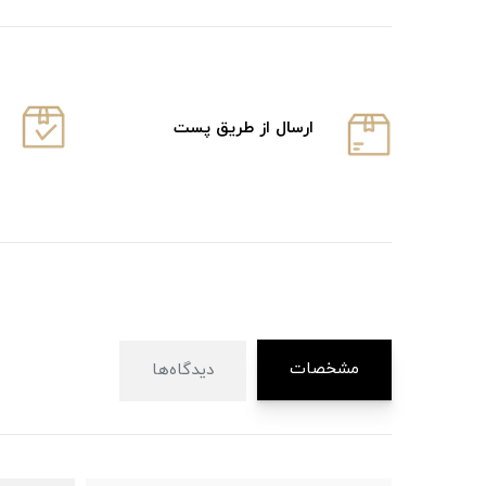
ارسال از طریق پست
مشخصات
دیدگاه‌ها