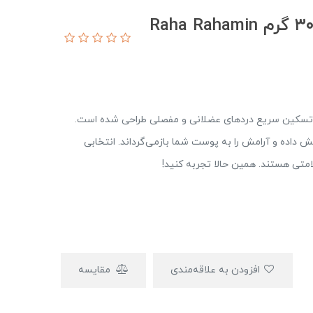
پماد رهامین رها (پماد موضعی) ۳۰ گرم Raha Rahamin
رای تسکین سریع دردهای عضلانی و مفصلی طراحی شده است.
هاب را کاهش داده و آرامش را به پوست شما بازمی‌گرداند. انتخابی
لامتی هستند. همین حالا تجربه کنید!
افزودن به علاقه‌مندی
مقایسه