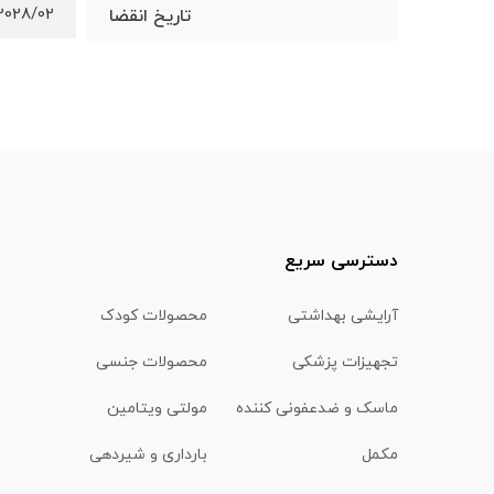
2028/02
تاریخ انقضا
دسترسی سریع
آرایشی بهداشتی
محصولات کودک
تجهیزات پزشکی
محصولات جنسی
ماسک و ضدعفونی کننده
مولتی ویتامین
مکمل
بارداری و شیردهی