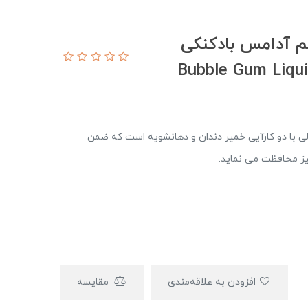
م آدامس بادکنکی
 با دو کارآیی خمیر دندان و دهانشویه است که ضمن
یز محافظت می نماید.
افزودن به علاقه‌مندی
مقایسه