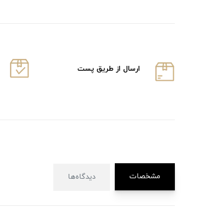
ارسال از طریق پست
مشخصات
دیدگاه‌ها