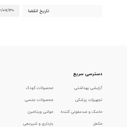
6/07/30
تاریخ انقضا
دسترسی سریع
آرایشی بهداشتی
محصولات کودک
تجهیزات پزشکی
محصولات جنسی
ماسک و ضدعفونی کننده
مولتی ویتامین
مکمل
بارداری و شیردهی