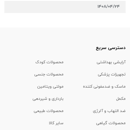
1408/04/24
دسترسی سریع
آرایشی بهداشتی
محصولات کودک
تجهیزات پزشکی
محصولات جنسی
ماسک و ضدعفونی کننده
مولتی ویتامین
مکمل
بارداری و شیردهی
ضد التهاب و آلرژی
محصولات طبیعی
محصولات گیاهی
سایر کالا