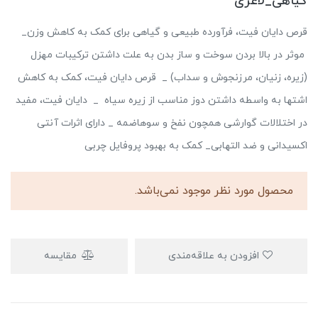
گیاهی_لاغری
قرص دایان فیت، فرآورده طبیعی و گیاهی برای کمک به کاهش وزن_
موثر در بالا بردن سوخت و ساز بدن به علت داشتن ترکیبات مهزل
(زیره، زنیان، مرزنجوش و سداب) _ قرص دایان فیت، کمک به کاهش
اشتها به واسطه داشتن دوز مناسب از زیره سیاه _ دایان فیت، مفید
در اختلالات گوارشی همچون نفخ و سوهاضمه _ دارای اثرات آنتی
اکسیدانی و ضد التهابی_ کمک به بهبود پروفایل چربی
محصول مورد نظر موجود نمی‌باشد.
افزودن به علاقه‌مندی
مقایسه