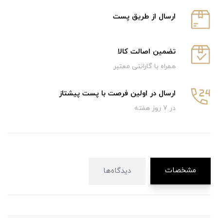
ارسال از طریق پست
تضمین اصالت کالا
همراه با گارانتی معتبر
ارسال در اولین فرصت با پست پیشتاز
در 7 روز هفته
مشخصات
دیدگاه‌ها