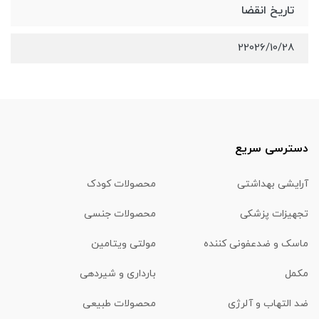
تاریخ انقضا
22026/10/28
دسترسی سریع
آرایشی بهداشتی
محصولات کودک
تجهیزات پزشکی
محصولات جنسی
ماسک و ضدعفونی کننده
مولتی ویتامین
مکمل
بارداری و شیردهی
ضد التهاب و آلرژی
محصولات طبیعی