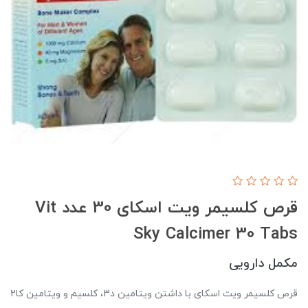
قرص کلسیمر ویت اسکای 30 عدد Vit
Sky Calcimer 30 Tabs
مکمل دارویی
قرص کلسیمر ویت اسکای با داشتن ویتامین د3، کلسیم و ویتامین کا2