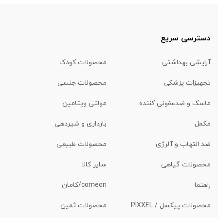
دسترسی سریع
آرایشی بهداشتی
محصولات کودک
تجهیزات پزشکی
محصولات جنسی
ماسک و ضدعفونی کننده
مولتی ویتامین
مکمل
بارداری و شیردهی
ضد التهاب و آلرژی
محصولات طبیعی
محصولات گیاهی
سایر کالا
راهنما
comeon/کامان
محصولات پیکسل / PIXXEL
محصولات ثمین