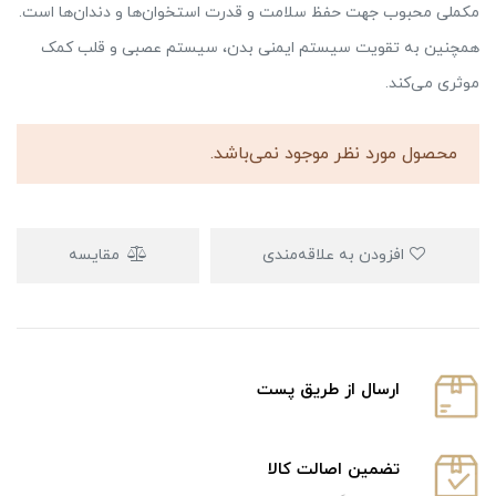
مکملی محبوب جهت حفظ سلامت و قدرت استخوان‌ها و دندان‌ها است.
همچنین به تقویت سیستم ایمنی بدن، سیستم عصبی و قلب کمک
موثری می‌کند.
محصول مورد نظر موجود نمی‌باشد.
افزودن به علاقه‌مندی
مقایسه
ارسال از طریق پست
تضمین اصالت کالا