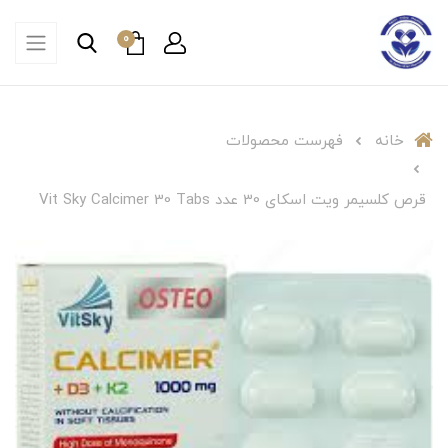
0
خانه
فهرست محصولات
قرص کلسیمر ویت اسکای 30 عدد Vit Sky Calcimer 30 Tabs