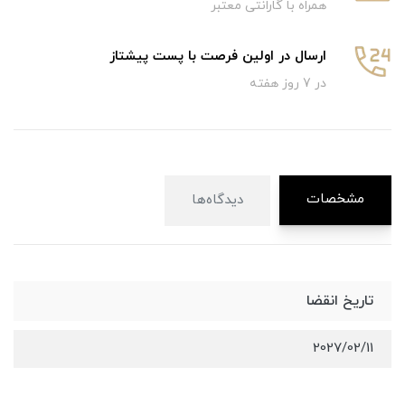
همراه با گارانتی معتبر
ارسال در اولین فرصت با پست پیشتاز
در 7 روز هفته
مشخصات
دیدگاه‌ها
تاریخ انقضا
2027/02/11