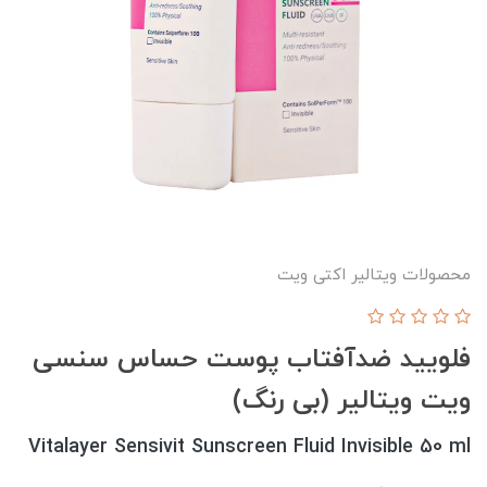
محصولات ویتالیر اکتی ویت
فلویید ضدآفتاب پوست حساس سنسی
ویت ویتالیر (بی رنگ)
Vitalayer Sensivit Sunscreen Fluid Invisible 50 ml