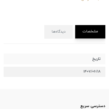
مشخصات
دیدگاه‌ها
تاریخ
1407/06/18
دسترسی سریع