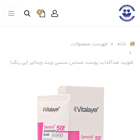
0
خانه
فهرست محصولات
فلویید ضدآفتاب پوست حساس سنسی ویت ویتالیر (بی رنگ)