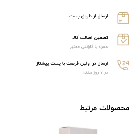
ارسال از طریق پست
تضمین اصالت کالا
همراه با گارانتی معتبر
ارسال در اولین فرصت با پست پیشتاز
در 7 روز هفته
محصولات مرتبط