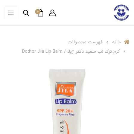
0
خانه
فهرست محصولات
کرم ترک لب سفید دکتر ژیلا / Dodtor Jila Lip Balm