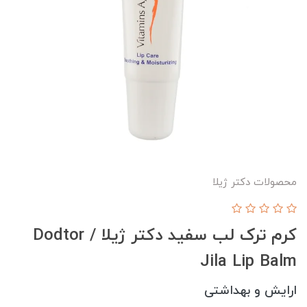
محصولات دکتر ژیلا
کرم ترک لب سفید دکتر ژیلا / Dodtor
Jila Lip Balm
ارایش و بهداشتی