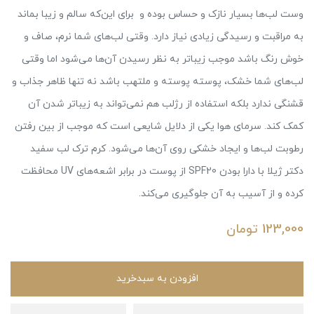
وست لب‌ها بسیار نازک و حساس بوده و برای این‌که سالم و زیبا بماند
به مراقبت و رسیدگی زیادی نیاز دارد. وقتی لب‌های شما نرم، صاف و
خوش رنگ باشد موجب زیباتر به نظر رسیدن آن‌ها می‌شود اما وقتی
لب‌های شما خشک، پوسته پوسته و ملتهب باشد نه تنها ظاهر جذاب و
قشنگی ندارد بلکه استفاده از رژلب هم نمی‌تواند به زیباتر شدن آن
کمک کند. سرمای هوا یکی از دلایل شایعی است که موجب از بین رفتن
رطوبت لب‌ها و ایجاد خشکی روی آن‌ها می‌شود. کرم ترک لب سفید
دکتر ژیلا با دارا بودن SPF20 از پوست در برابر اشعه‌های UV محافظت
کرده و از آسیب به آن جلوگیری می‌کند.
123,000
تومان
افزودن به سبدخرید