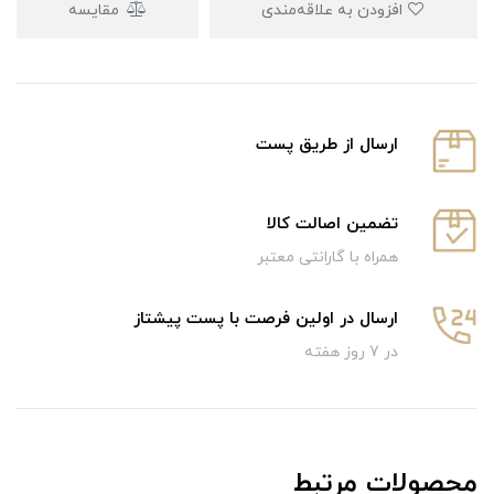
افزودن به علاقه‌مندی
مقایسه
ارسال از طریق پست
تضمین اصالت کالا
همراه با گارانتی معتبر
ارسال در اولین فرصت با پست پیشتاز
در 7 روز هفته
محصولات مرتبط