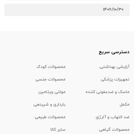
1406/10/30
دسترسی سریع
آرایشی بهداشتی
محصولات کودک
تجهیزات پزشکی
محصولات جنسی
ماسک و ضدعفونی کننده
مولتی ویتامین
مکمل
بارداری و شیردهی
ضد التهاب و آلرژی
محصولات طبیعی
محصولات گیاهی
سایر کالا