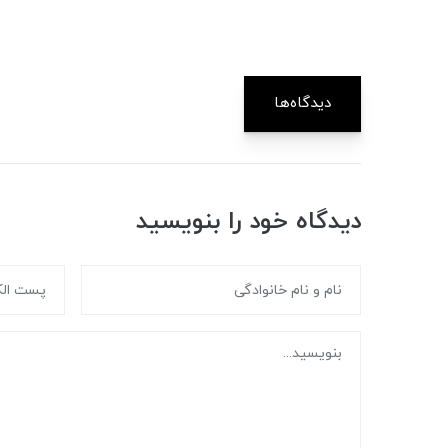
دیدگاه‌ها
دیدگاه خود را بنویسید