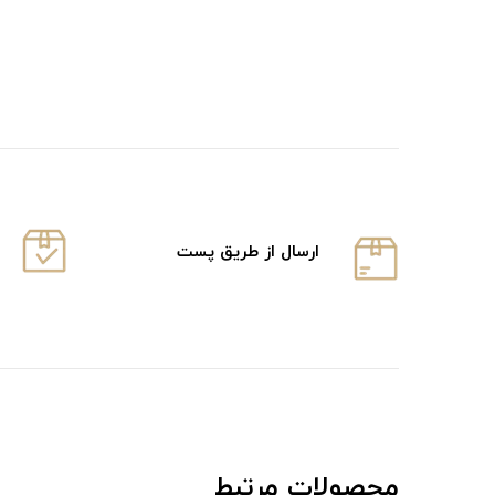
ارسال از طریق پست
محصولات مرتبط