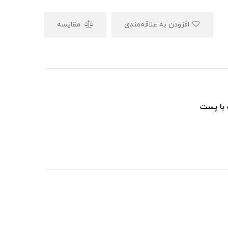
افزودن به علاقه‌مندی
مقایسه
 با پست