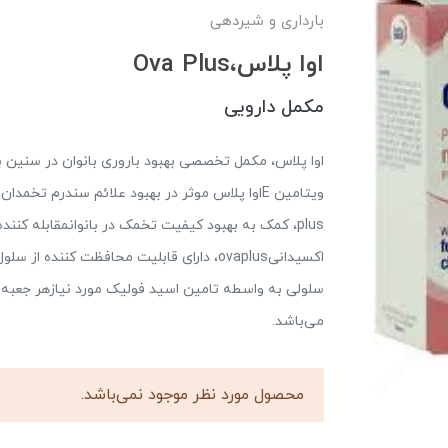
بارداری و شیردهی
اوا پلاس،Ova Plus
مکمل دارویی
اوا پلاس، مکمل تخصصی بهبود باروری بانوان در سنین با
plus، کمک به بهبود کیفیت تخمک در بانوانمقابله کنند
اکسیدانیovaplus، دارای قابلیت محافظت کن
می‌باشد.
محصول مورد نظر موجود نمی‌باشد.