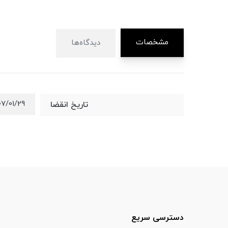
مشخصات
دیدگاه‌ها
07/01/29
تاریخ انقضا
دسترسی سریع