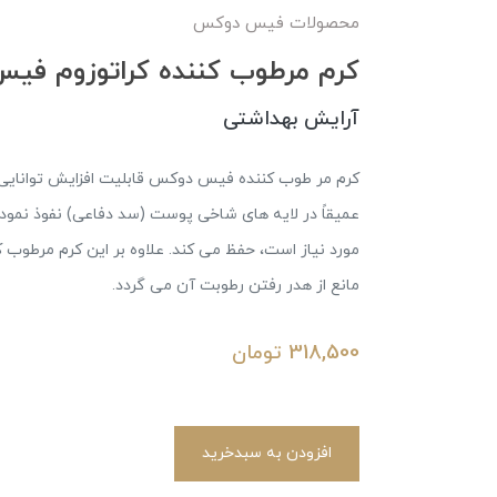
محصولات فیس دوکس
کرم مرطوب کننده کراتوزوم فیس دوک
آرایش بهداشتی
کرم مر طوب کننده فیس دوکس قابلیت افزایش توانایی پ
عمیقاً در لایه های شاخی پوست (سد دفاعی) نفوذ نمود
مورد نیاز است، حفظ می کند. علاوه بر این کرم مرطوب
مانع از هدر رفتن رطوبت آن می گردد.
318,500
تومان
افزودن به سبدخرید