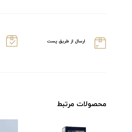
ارسال از طریق پست
محصولات مرتبط