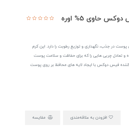
س حاوی 5% اوره
وست در جذب، نگهداری و توزیع رطوبت را دارد. این کرم
ه و تعادل چربی هایی را که برای حفاظت و سلامت پوست
 کننده فیس دوکس با ایجاد لایه های محافظ بر روی پوست
افزودن به علاقه‌مندی
مقایسه