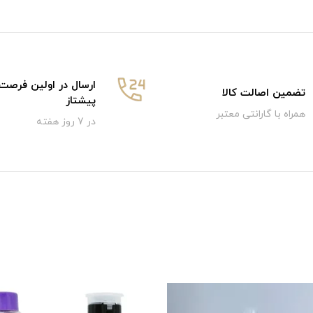
ارسال در اولین فرصت
تضمین اصالت کالا
پیشتاز
همراه با گارانتی معتبر
در 7 روز هفته