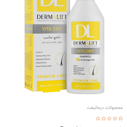
محصولات درمالیفت