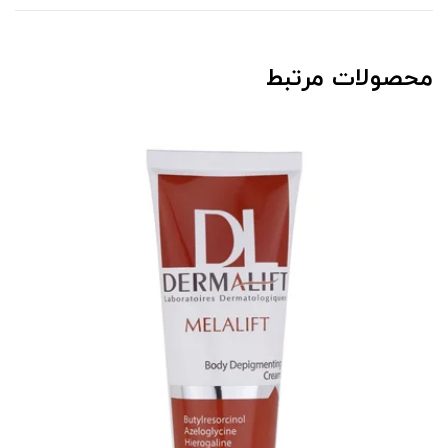
محصولات مرتبط