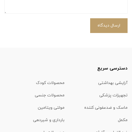
ارسال دیدگاه
دسترسی سریع
آرایشی بهداشتی
محصولات کودک
تجهیزات پزشکی
محصولات جنسی
ماسک و ضدعفونی کننده
مولتی ویتامین
مکمل
بارداری و شیردهی