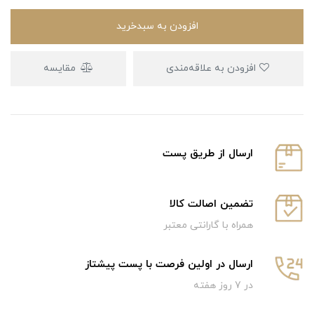
افزودن به سبدخرید
افزودن به علاقه‌مندی
مقایسه
ارسال از طریق پست
تضمین اصالت کالا
همراه با گارانتی معتبر
ارسال در اولین فرصت با پست پیشتاز
در 7 روز هفته