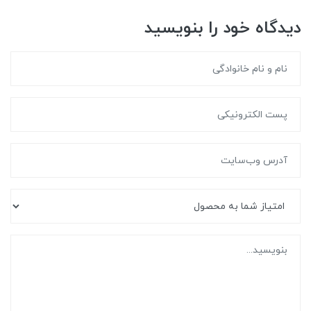
دیدگاه خود را بنویسید