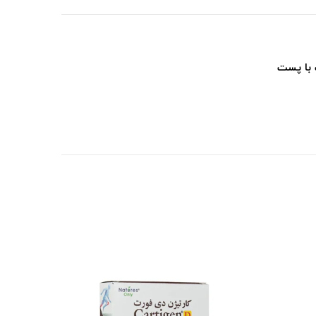
 با پست