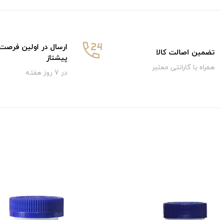
ارسال در اولین فرصت
تضمین اصالت کالا
پیشتاز
همراه با گارانتی معتبر
در 7 روز هفته