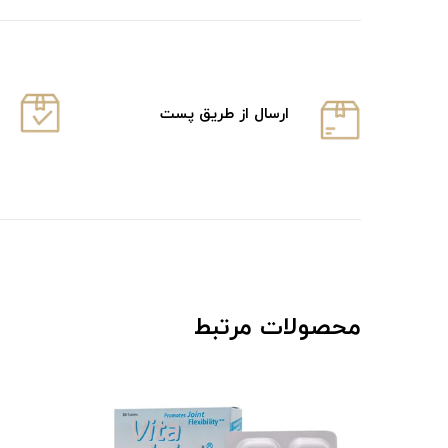
ارسال از طریق پست
محصولات مرتبط