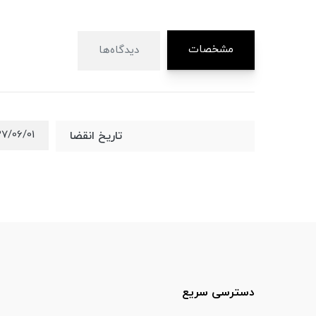
مشخصات
دیدگاه‌ها
7/06/01
تاریخ انقضا
دسترسی سریع