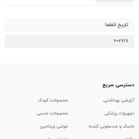
تاریخ انقضا
2027/11
دسترسی سریع
آرایشی بهداشتی
محصولات کودک
تجهیزات پزشکی
محصولات جنسی
ماسک و ضدعفونی کننده
مولتی ویتامین