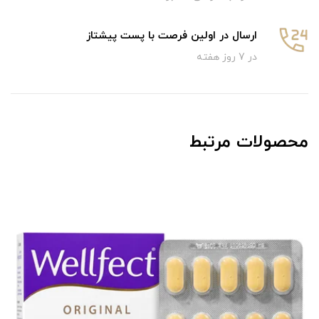
ارسال در اولین فرصت با پست پیشتاز
در 7 روز هفته
محصولات مرتبط