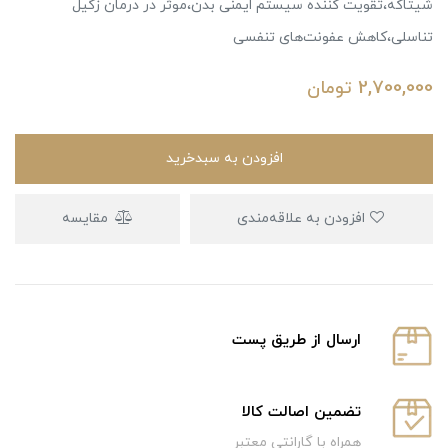
شیتاکه،تقویت کننده سیستم ایمنی بدن،موثر در درمان زگیل
تناسلی،کاهش عفونت‌های تنفسی
2,700,000
تومان
افزودن به سبدخرید
افزودن به علاقه‌مندی
مقایسه
ارسال از طریق پست
تضمین اصالت کالا
همراه با گارانتی معتبر