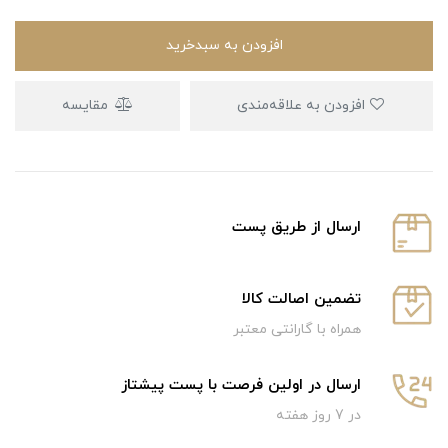
افزودن به سبدخرید
افزودن به علاقه‌مندی
مقایسه
ارسال از طریق پست
تضمین اصالت کالا
همراه با گارانتی معتبر
ارسال در اولین فرصت با پست پیشتاز
در 7 روز هفته