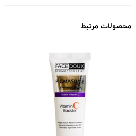
محصولات مرتبط