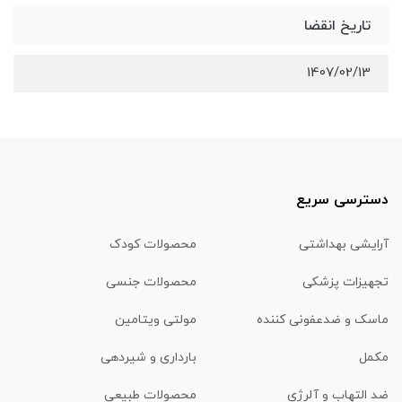
تاریخ انقضا
1407/02/13
دسترسی سریع
آرایشی بهداشتی
محصولات کودک
تجهیزات پزشکی
محصولات جنسی
ماسک و ضدعفونی کننده
مولتی ویتامین
مکمل
بارداری و شیردهی
ضد التهاب و آلرژی
محصولات طبیعی