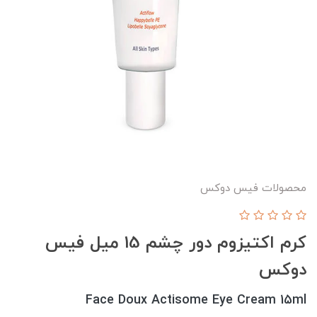
محصولات فیس دوکس
کرم اکتیزوم دور چشم 15 میل فیس
دوکس
Face Doux Actisome Eye Cream 15ml