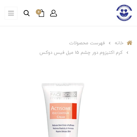
0
خانه
فهرست محصولات
کرم اکتیزوم دور چشم 15 میل فیس دوکس