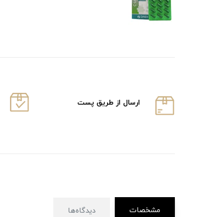
ارسال از طریق پست
مشخصات
دیدگاه‌ها