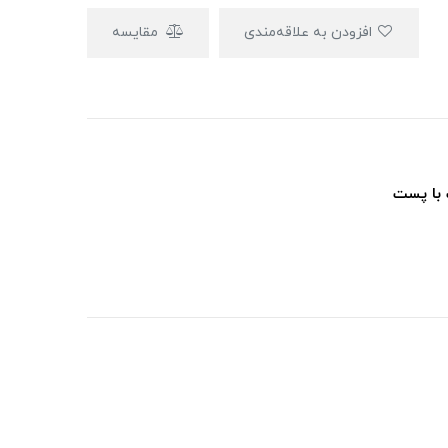
افزودن به علاقه‌مندی
مقایسه
 با پست