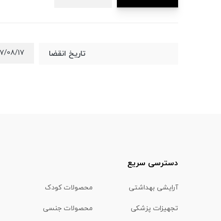
7/08/17
تاریخ انقضا
دسترسی سریع
آرایشی بهداشتی
محصولات کودک
تجهیزات پزشکی
محصولات جنسی