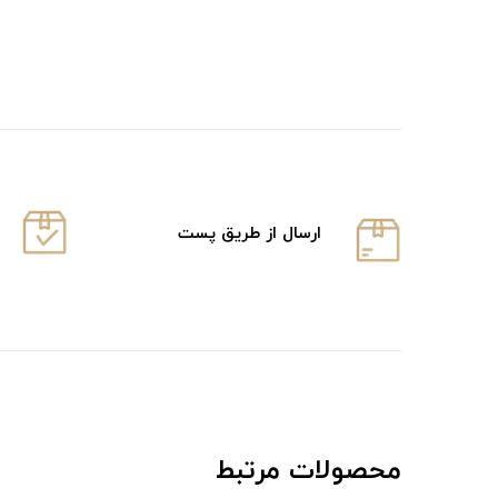
ارسال از طریق پست
محصولات مرتبط