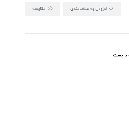
افزودن به علاقه‌مندی
مقایسه
 با پست