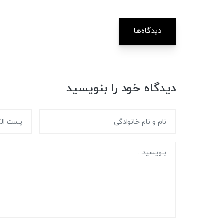
دیدگاه‌ها
دیدگاه خود را بنویسید