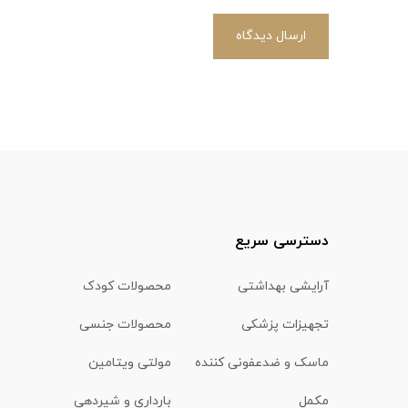
ارسال دیدگاه
دسترسی سریع
آرایشی بهداشتی
محصولات کودک
تجهیزات پزشکی
محصولات جنسی
ماسک و ضدعفونی کننده
مولتی ویتامین
مکمل
بارداری و شیردهی