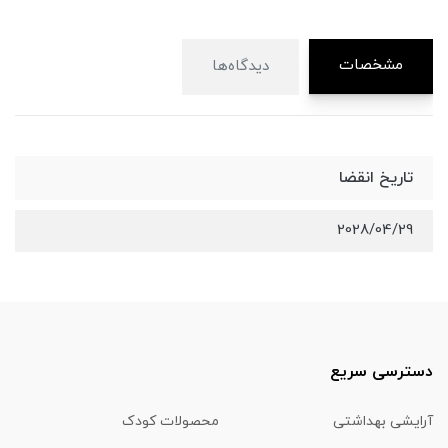
مشخصات
دیدگاه‌ها
تاریخ انقضا
2028/04/29
دسترسی سریع
آرایشی بهداشتی
محصولات کودک