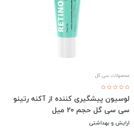
محصولات سی گل
لوسیون پیشگیری کننده از آکنه رتینو
سی سی گل حجم 20 میل
ارایش و بهداشتی