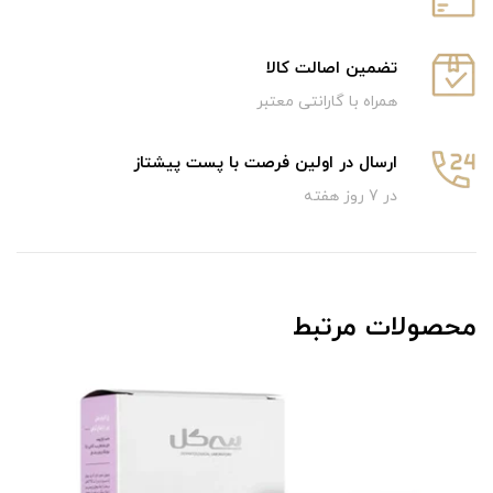
تضمین اصالت کالا
همراه با گارانتی معتبر
ارسال در اولین فرصت با پست پیشتاز
در 7 روز هفته
محصولات مرتبط