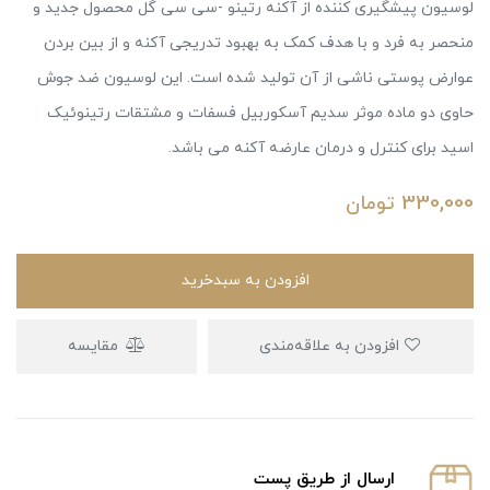
لوسیون پیشگیری کننده از آکنه رتینو -سی سی گل محصول جدید و
منحصر به فرد و با هدف کمک به بهبود تدریجی آکنه و از بین بردن
عوارض پوستی ناشی از آن تولید شده است. این لوسیون ضد جوش
حاوی دو ماده موثر سدیم آسکوربیل فسفات و مشتقات رتینوئیک
اسید برای کنترل و درمان عارضه آکنه می باشد.
330,000
تومان
افزودن به سبدخرید
افزودن به علاقه‌مندی
مقایسه
ارسال از طریق پست