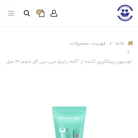
0
خانه
فهرست محصولات
لوسیون پیشگیری کننده از آکنه رتینو سی سی گل حجم 20 میل