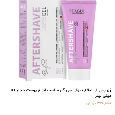
ژل پس از اصلاح بانوان سی گل مناسب انواع پوست حجم 100
میلی لیتر
360,000 تومان