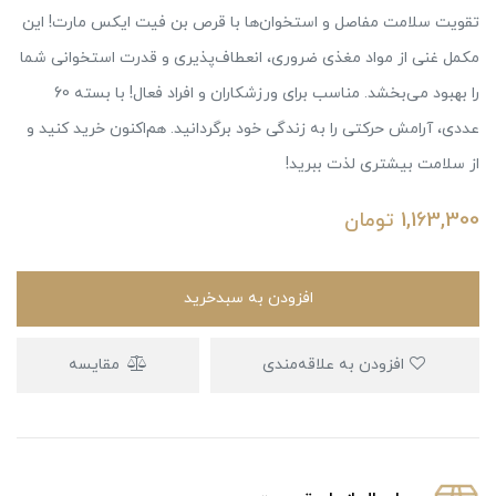
تقویت سلامت مفاصل و استخوان‌ها با قرص بن فیت ایکس مارت! این
مکمل غنی از مواد مغذی ضروری، انعطاف‌پذیری و قدرت استخوانی شما
را بهبود می‌بخشد. مناسب برای ورزشکاران و افراد فعال! با بسته 60
عددی، آرامش حرکتی را به زندگی خود برگردانید. هم‌اکنون خرید کنید و
از سلامت بیشتری لذت ببرید!
1,163,300
تومان
افزودن به سبدخرید
افزودن به علاقه‌مندی
مقایسه