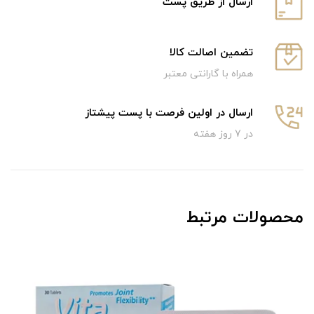
ارسال از طریق پست
تضمین اصالت کالا
همراه با گارانتی معتبر
ارسال در اولین فرصت با پست پیشتاز
در 7 روز هفته
محصولات مرتبط