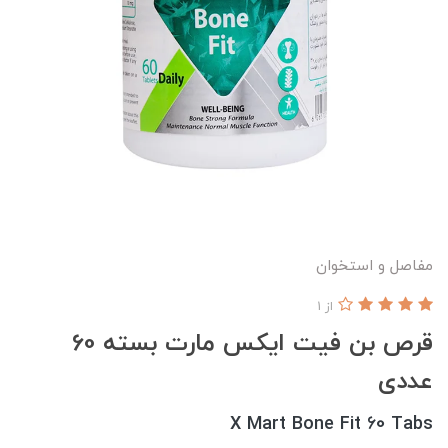
مفاصل و استخوان
از 1
قرص بن فیت ایکس مارت بسته 60
عددی
X Mart Bone Fit 60 Tabs