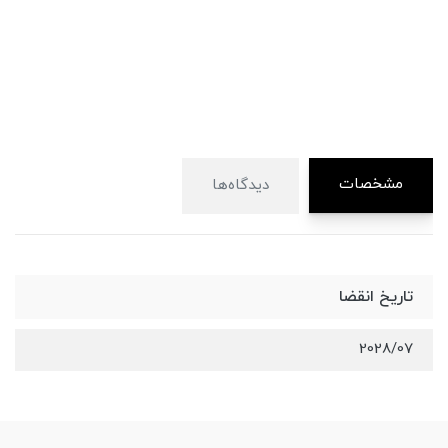
مشخصات
دیدگاه‌ها
تاریخ انقضا
2028/07