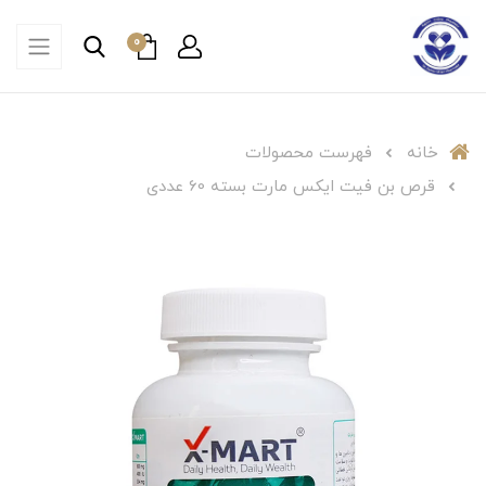
0
خانه
فهرست محصولات
قرص بن فیت ایکس مارت بسته 60 عددی