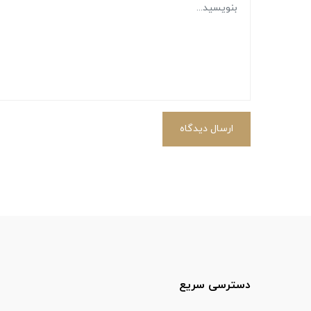
ارسال دیدگاه
دسترسی سریع