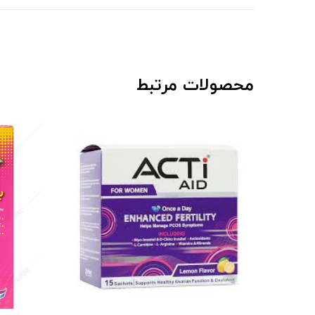
محصولات مرتبط