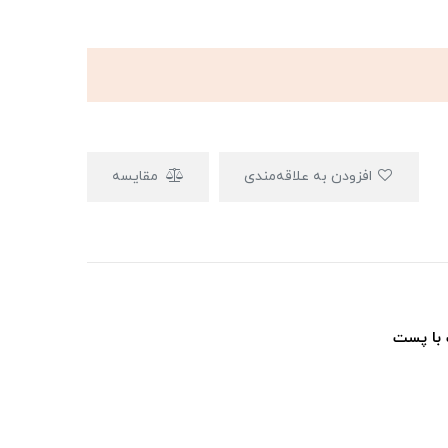
افزودن به علاقه‌مندی
مقایسه
 با پست