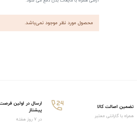
آرامی همراه با مایعات بدن دفع می شود.
محصول مورد نظر موجود نمی‌باشد.
ارسال در اولین فرصت
تضمین اصالت کالا
پیشتاز
همراه با گارانتی معتبر
در 7 روز هفته