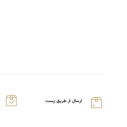
ارسال از طریق پست