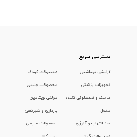
دسترسی سریع
آرایشی بهداشتی
محصولات کودک
تجهیزات پزشکی
محصولات جنسی
ماسک و ضدعفونی کننده
مولتی ویتامین
مکمل
بارداری و شیردهی
ضد التهاب و آلرژی
محصولات طبیعی
محصولات گیاهی
سایر کالا