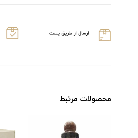
ارسال از طریق پست
محصولات مرتبط