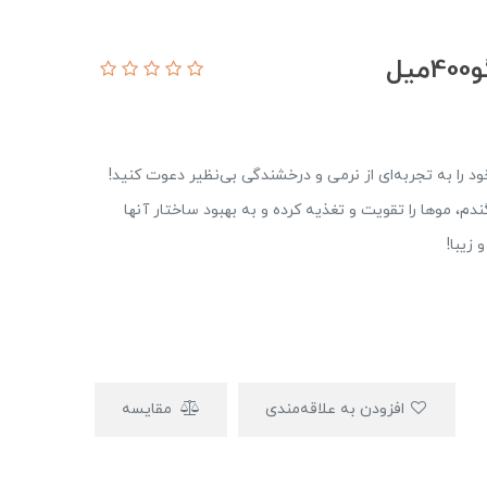
ل
ه گندم ویرگو 400 میل، موهای خود را به تجربه‌ای از نرمی و درخشندگی بی‌نظیر دعوت کنید!
م، موها را تقویت و تغذیه کرده و به بهبود ساختار آنها
زیبا!
افزودن به علاقه‌مندی
مقایسه