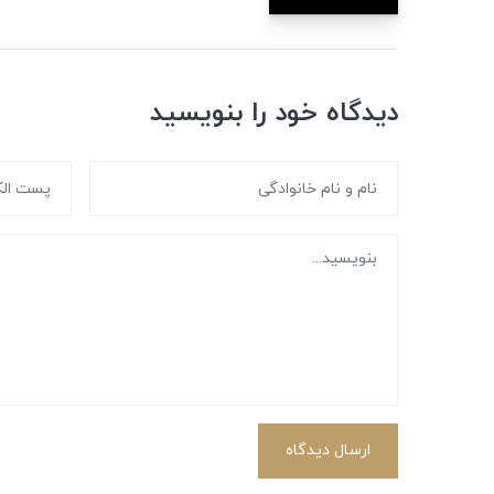
دیدگاه خود را بنویسید
ارسال دیدگاه