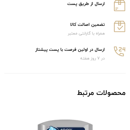
ارسال از طریق پست
تضمین اصالت کالا
همراه با گارانتی معتبر
ارسال در اولین فرصت با پست پیشتاز
در 7 روز هفته
محصولات مرتبط