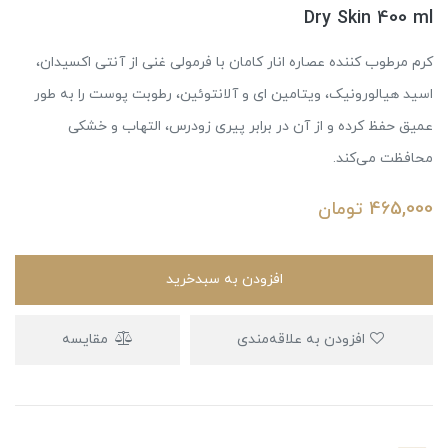
Dry Skin 400 ml
کرم مرطوب کننده عصاره انار کامان با فرمولی غنی از آنتی اکسیدان،
اسید هیالورونیک، ویتامین ای و آلانتوئین، رطوبت پوست را به طور
عمیق حفظ کرده و از آن در برابر پیری زودرس، التهاب و خشکی
محافظت می‌کند.
465,000
تومان
افزودن به سبدخرید
افزودن به علاقه‌مندی
مقایسه