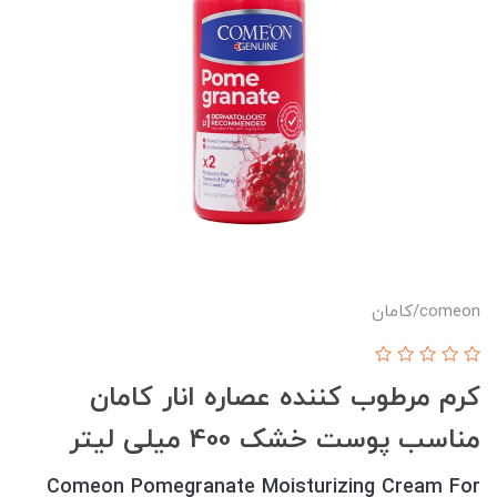
comeon/کامان
کرم مرطوب کننده عصاره انار کامان
مناسب پوست خشک 400 میلی لیتر
Comeon Pomegranate Moisturizing Cream For