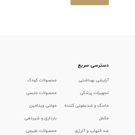
دسترسی سریع
آرایشی بهداشتی
محصولات کودک
تجهیزات پزشکی
محصولات جنسی
ماسک و ضدعفونی کننده
مولتی ویتامین
مکمل
بارداری و شیردهی
ضد التهاب و آلرژی
محصولات طبیعی