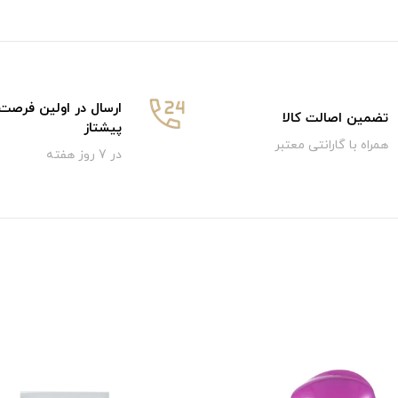
ارسال در اولین فرصت
تضمین اصالت کالا
پیشتاز
همراه با گارانتی معتبر
در 7 روز هفته