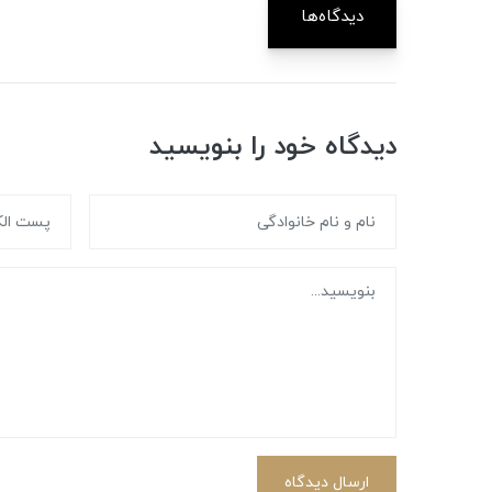
دیدگاه‌ها
دیدگاه خود را بنویسید
ارسال دیدگاه