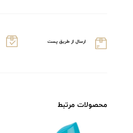
ارسال از طریق پست
محصولات مرتبط