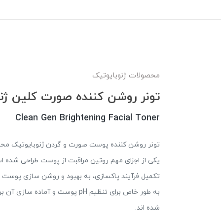
محصولات ژنوبایوتیک
تونر روشن کننده صورت کلین ژن
Clean Gen Brightening Facial Toner
تونر روشن کننده پوست صورت و گردن ژنوبایوتیک محص
یکی از اجزای مهم روتین مراقبت از پوست طراحی شده است
تکمیل فرآیند پاکسازی، به بهبود و روشن ‌سازی پوست ن
به‌ طور خاص برای تنظیم pH پوست و
شده‌ اند.