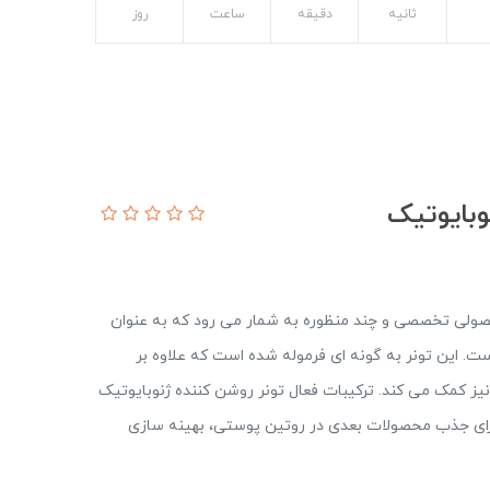
ثانیه
دقیقه
ساعت
روز
وبایوتیک
ولی تخصصی و چند منظوره به شمار می رود که به عنوان
. این تونر به ‌گونه ‌ای فرموله شده است که علاوه بر
یز کمک می‌ کند. ترکیبات فعال تونر روشن کننده ژنوبایوتیک
 آماده‌ سازی آن برای جذب محصولات بعدی در روتین پوستی، بهینه ‌سازی