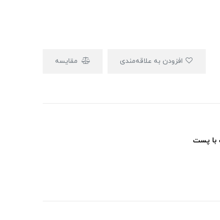
افزودن به علاقه‌مندی
مقایسه
 با پست