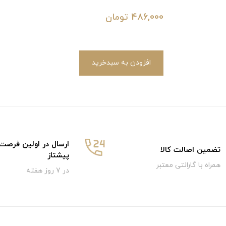
486,000
تومان
افزودن به سبدخرید
ارسال در اولین فرصت
تضمین اصالت کالا
پیشتاز
همراه با گارانتی معتبر
در 7 روز هفته