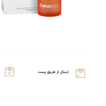
ارسال از طریق پست